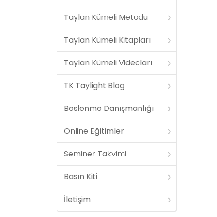
Taylan Kümeli Metodu
Taylan Kümeli Kitapları
Taylan Kümeli Videoları
TK Taylight Blog
Beslenme Danışmanlığı
Online Eğitimler
Seminer Takvimi
Basın Kiti
İletişim