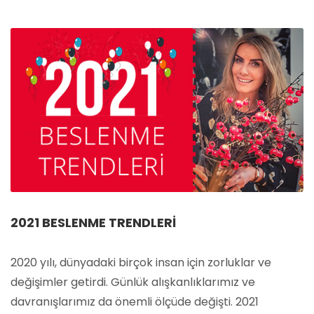
2021 BESLENME TRENDLERI
2020 yılı, dünyadaki birçok insan için zorluklar ve
değişimler getirdi. Günlük alışkanlıklarımız ve
davranışlarımız da önemli ölçüde değişti. 2021