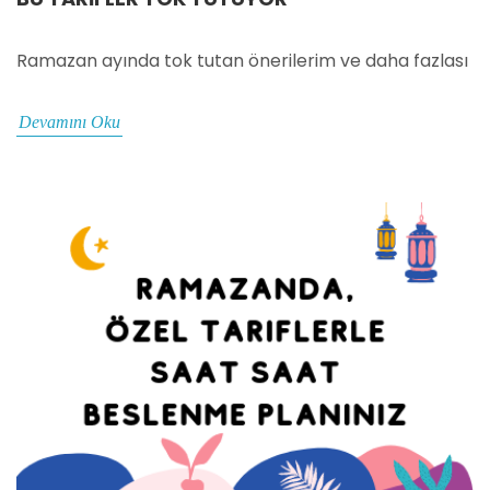
Ramazan ayında tok tutan önerilerim ve daha fazlası
Devamını Oku