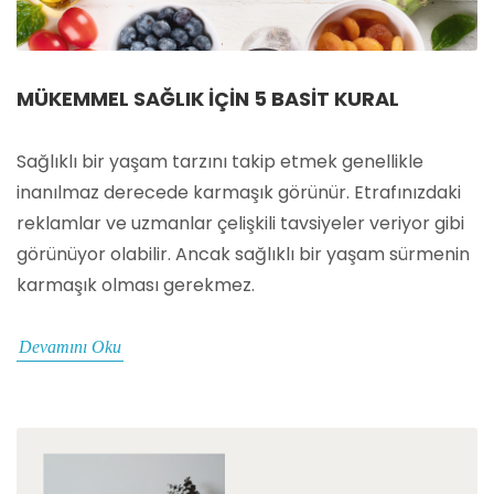
MÜKEMMEL SAĞLIK IÇIN 5 BASIT KURAL
Sağlıklı bir yaşam tarzını takip etmek genellikle
inanılmaz derecede karmaşık görünür. Etrafınızdaki
reklamlar ve uzmanlar çelişkili tavsiyeler veriyor gibi
görünüyor olabilir. Ancak sağlıklı bir yaşam sürmenin
karmaşık olması gerekmez.
Devamını Oku