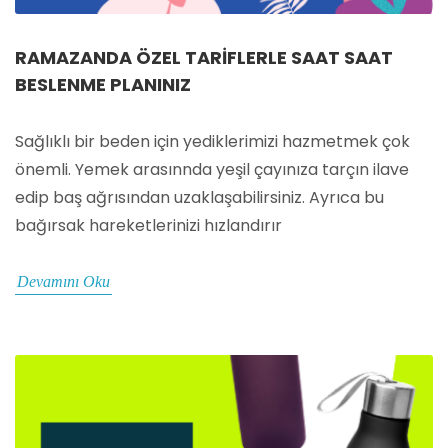
RAMAZANDA ÖZEL TARIFLERLE SAAT SAAT
BESLENME PLANINIZ
Sağlıklı bir beden için yediklerimizi hazmetmek çok
önemli. Yemek arasınnda yeşil çayınıza tarçın ilave
edip baş ağrısından uzaklaşabilirsiniz. Ayrıca bu
bağırsak hareketlerinizi hızlandırır
Devamını Oku