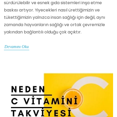
sürdürülebilir ve esnek gıda sistemleri inşa etme
baskısı artıyor. Yiyecekleri nasıl ürettiğimizin ve
tükettiğimizin yalnızca insan sağlığı için değil, aynı
zamanda hayvanların sağlığı ve ortak çevremizle
yakından bağlantılı olduğu çok açıktır.
Devamını Oku