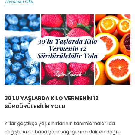
Devamını Oku
30'LU YAŞLARDA KILO VERMENIN 12
SÜRDÜRÜLEBILIR YOLU
Yıllar geçtikçe yaş sınırlarının tanımlamaları da
değişti. Ama bana göre sağlığımıza dair en doğru