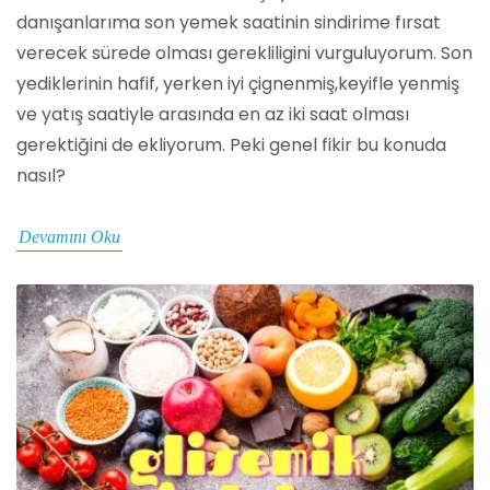
danışanlarıma son yemek saatinin sindirime fırsat
verecek sürede olması gerekliligini vurguluyorum. Son
yediklerinin hafif, yerken iyi çignenmiş,keyifle yenmiş
ve yatış saatiyle arasında en az iki saat olması
gerektiğini de ekliyorum. Peki genel fikir bu konuda
nasıl?
Devamını Oku