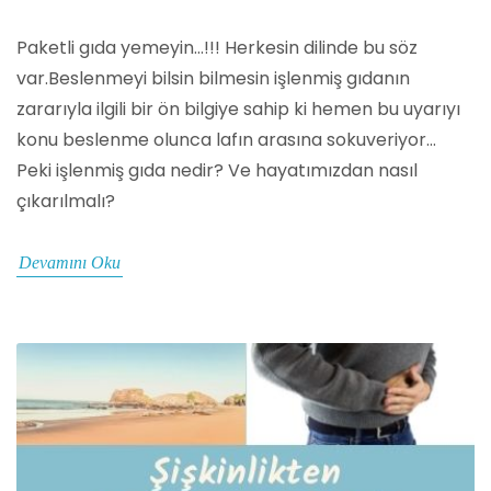
Paketli gıda yemeyin...!!! Herkesin dilinde bu söz
var.Beslenmeyi bilsin bilmesin işlenmiş gıdanın
zararıyla ilgili bir ön bilgiye sahip ki hemen bu uyarıyı
konu beslenme olunca lafın arasına sokuveriyor...
Peki işlenmiş gıda nedir? Ve hayatımızdan nasıl
çıkarılmalı?
Devamını Oku