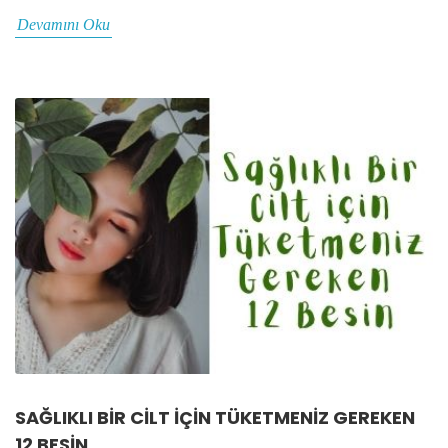
Devamını Oku
SAĞLIKLI BIR CILT IÇIN TÜKETMENIZ GEREKEN
12 BESIN