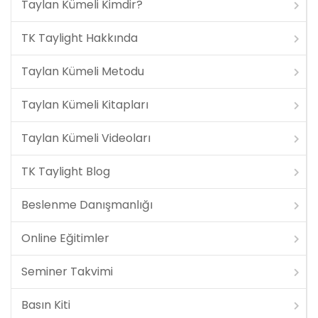
Taylan Kümeli Kimdir?
TK Taylight Hakkında
Taylan Kümeli Metodu
Taylan Kümeli Kitapları
Taylan Kümeli Videoları
TK Taylight Blog
Beslenme Danışmanlığı
Online Eğitimler
Seminer Takvimi
Basın Kiti