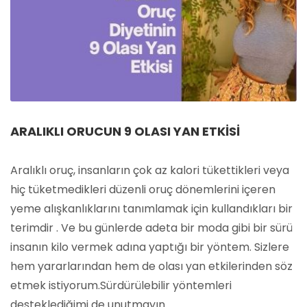
ARALIKLI ORUCUN 9 OLASI YAN ETKISI
Aralıklı oruç, insanların çok az kalori tükettikleri veya
hiç tüketmedikleri düzenli oruç dönemlerini içeren
yeme alışkanlıklarını tanımlamak için kullandıkları bir
terimdir . Ve bu günlerde adeta bir moda gibi bir sürü
insanın kilo vermek adına yaptığı bir yöntem. Sizlere
hem yararlarından hem de olası yan etkilerinden söz
etmek istiyorum.Sürdürülebilir yöntemleri
desteklediğimi de unutmayın…