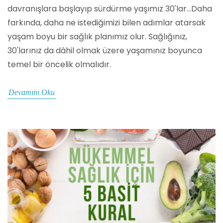
davranışlara başlayıp sürdürme yaşımız 30'lar...Daha
farkında, daha ne istediğimizi bilen adımlar atarsak
yaşam boyu bir sağlık planımız olur. Sağlığınız,
30'larınız da dâhil olmak üzere yaşamınız boyunca
temel bir öncelik olmalıdır.
Devamını Oku