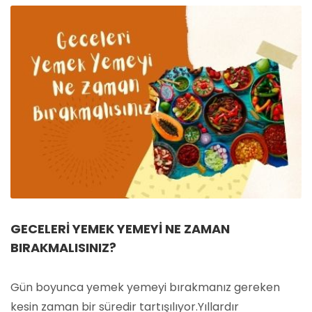
GECELERI YEMEK YEMEYI NE ZAMAN
BIRAKMALISINIZ?
Gün boyunca yemek yemeyi bırakmanız gereken
kesin zaman bir süredir tartışılıyor.Yıllardır