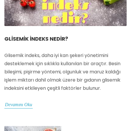
GLISEMIK İNDEKS NEDIR?
Glisemik indeks, daha iyi kan şekeri yönetimini
desteklemek için sıklıkla kullanılan bir araçtır. Besin
bileşimi, pişirme yöntemi, olgunluk ve maruz kaldığı
işlem miktarı dahil olmak üzere bir gıdanın glisemik
indeksini etkileyen çeşitli faktörler bulunur.
Devamını Oku