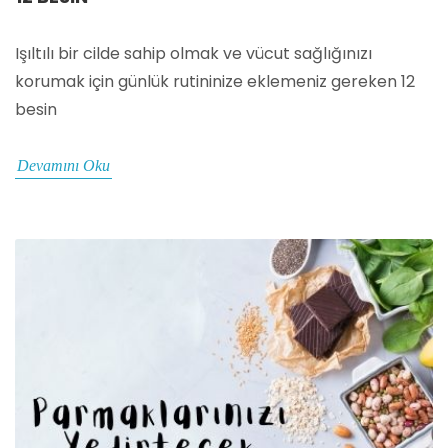
Işıltılı bir cilde sahip olmak ve vücut sağlığınızı
korumak için günlük rutininize eklemeniz gereken 12
besin
Devamını Oku