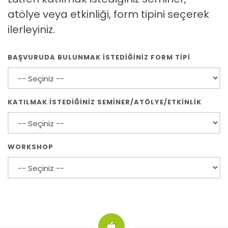
atölye veya etkinliği, form tipini seçerek
ilerleyiniz.
BAŞVURUDA BULUNMAK İSTEDİĞİNİZ FORM TİPİ
KATILMAK İSTEDİĞİNİZ SEMİNER/ATÖLYE/ETKİNLİK
WORKSHOP