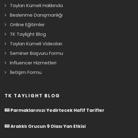
Taylan Kümeli Hakkında
Beslenme Danışmanlığı
Online Eğitimler
TK Taylight Blog
Taylan Kümeli Videoları
Seminer Başvuru Formu
Influencer Hizmetleri
İletişim Formu
TK TAYLIGHT BLOG
Parmaklarınızı Yedirtecek Hafif Tarifler
Aralıklı Orucun 9 Olası Yan Etkisi