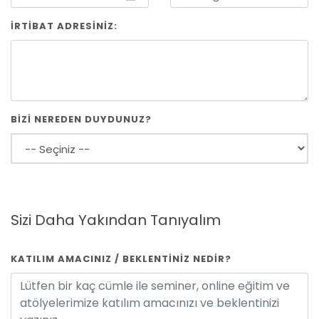
İRTİBAT ADRESİNİZ:
BİZİ NEREDEN DUYDUNUZ?
Sizi Daha Yakından Tanıyalım
KATILIM AMACINIZ / BEKLENTİNİZ NEDİR?