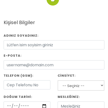
Kişisel Bilgiler
ADINIZ SOYADINIZ:
E-POSTA:
TELEFON (GSM):
CİNSİYET:
DOĞUM TARİHİ:
MESLEĞİNİZ: