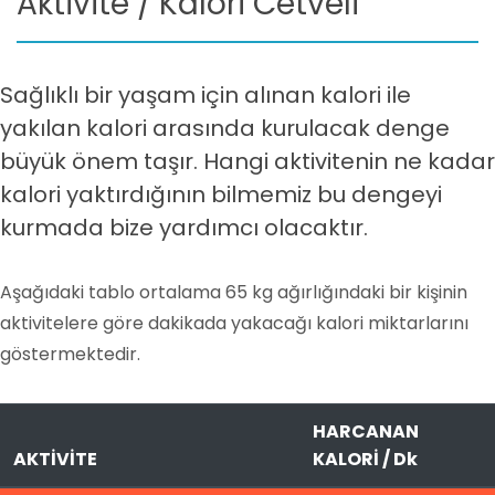
Aktivite / Kalori Cetveli
Sağlıklı bir yaşam için alınan kalori ile
yakılan kalori arasında kurulacak denge
büyük önem taşır. Hangi aktivitenin ne kadar
kalori yaktırdığının bilmemiz bu dengeyi
kurmada bize yardımcı olacaktır.
Aşağıdaki tablo ortalama 65 kg ağırlığındaki bir kişinin
aktivitelere göre dakikada yakacağı kalori miktarlarını
göstermektedir.
HARCANAN
AKTİVİTE
KALORİ / Dk