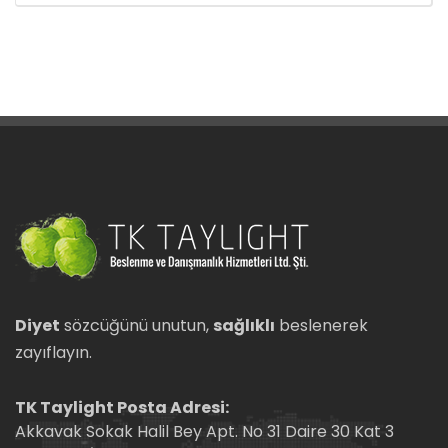
Diyet
sözcüğünü unutun,
sağlıklı
beslenerek
zayıflayın.
TK Taylight Posta Adresi:
Akkavak Sokak Halil Bey Apt. No 31 Daire 30 Kat 3