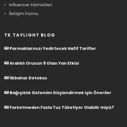
Influencer Hizmetleri
İletişim Formu
TK TAYLIGHT BLOG
Parmaklarınızı Yedirtecek Hafif Tarifler
Aralıklı Orucun 9 Olası Yan Etkisi
İlkbahar Detoksu
Bağışıklık Sistemini Güçlendirmek için Öneriler
Farketmeden Fazla Tuz Tüketiyor Olabilir miyiz?