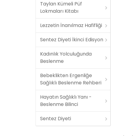
Taylan Kümeli Püf
Lokmaları Kitabı
Lezzetin İnanılmaz Hafifliği
Sentez Diyeti İkinci Edisyon
Kadınlık Yolculuğunda
Beslenme
Bebeklikten Ergenliğe
Sağlıklı Beslenme Rehberi
Hayatın Sağlıklı Yanı -
Beslenme Bilinci
Sentez Diyeti