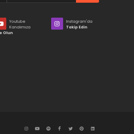
Youtube
Instagram'da
Kanalımıza
Takip Edin
e Olun