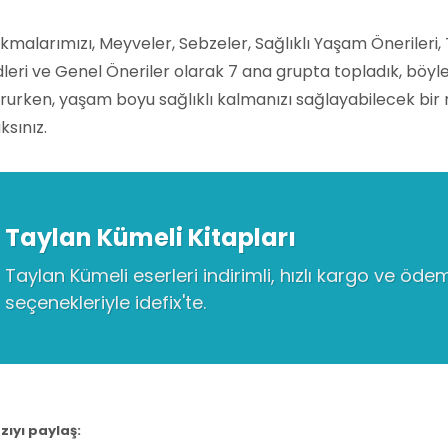
okmalarımızı, Meyveler, Sebzeler, Sağlıklı Yaşam Önerileri, 
leri ve Genel Öneriler olarak 7 ana grupta topladık, böylece
rurken, yaşam boyu sağlıklı kalmanızı sağlayabilecek bir 
ksınız.
Taylan Kümeli Kitapları
Taylan Kümeli eserleri indirimli, hızlı kargo ve öde
seçenekleriyle idefix'te.
zıyı paylaş: