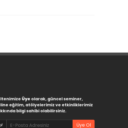
ltenimize
Üye
olarak, güncel seminer,
line eğitim, atölyelerimiz ve etkinliklerimiz
kkında bilgi sahibi olabilirsiniz.
Üye Ol