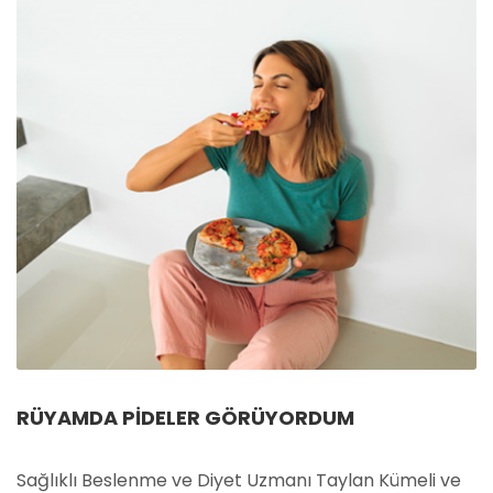
RÜYAMDA PIDELER GÖRÜYORDUM
Sağlıklı Beslenme ve Diyet Uzmanı Taylan Kümeli ve