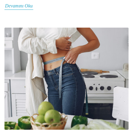
Devamını Oku