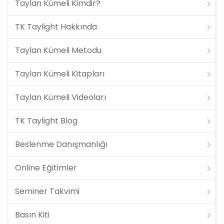
Taylan Kümeli Kimdir?
TK Taylight Hakkında
Taylan Kümeli Metodu
Taylan Kümeli Kitapları
Taylan Kümeli Videoları
TK Taylight Blog
Beslenme Danışmanlığı
Online Eğitimler
Seminer Takvimi
Basın Kiti