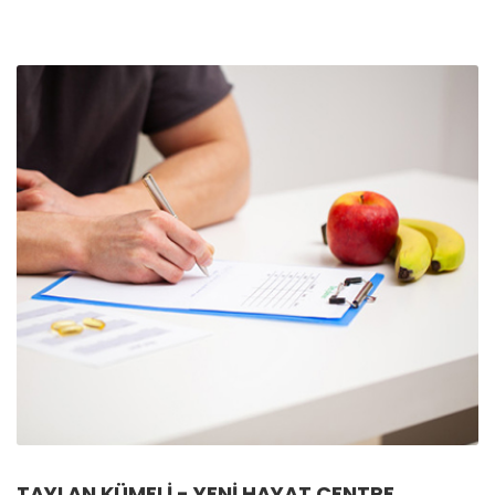
TAYLAN KÜMELI - YENI HAYAT CENTRE