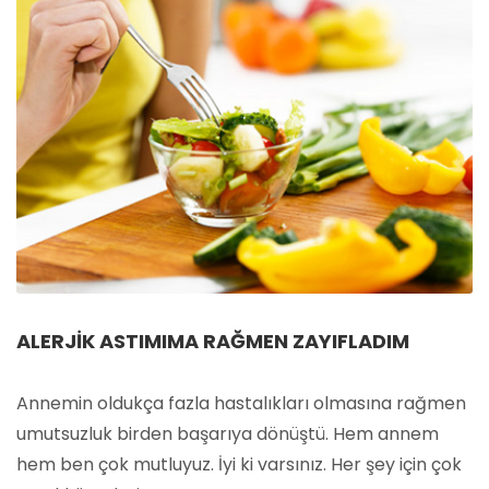
ALERJIK ASTIMIMA RAĞMEN ZAYIFLADIM
Annemin oldukça fazla hastalıkları olmasına rağmen
umutsuzluk birden başarıya dönüştü. Hem annem
hem ben çok mutluyuz. İyi ki varsınız. Her şey için çok