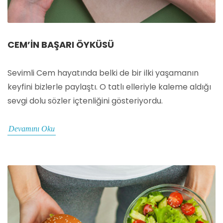
CEM’IN BAŞARI ÖYKÜSÜ
Sevimli Cem hayatında belki de bir ilki yaşamanın
keyfini bizlerle paylaştı. O tatlı elleriyle kaleme aldığı
sevgi dolu sözler içtenliğini gösteriyordu.
Devamını Oku