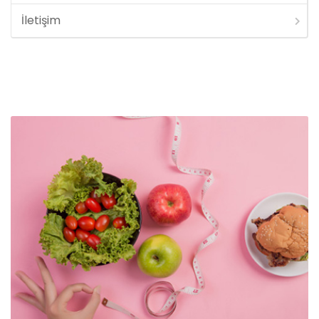
İletişim