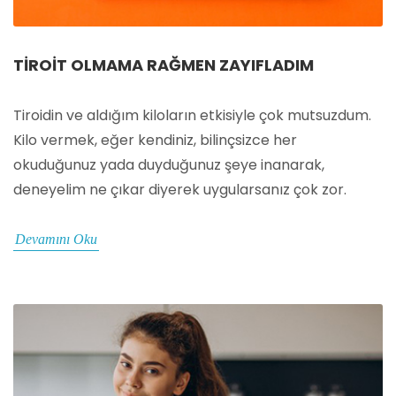
TIROIT OLMAMA RAĞMEN ZAYIFLADIM
Tiroidin ve aldığım kiloların etkisiyle çok mutsuzdum.
Kilo vermek, eğer kendiniz, bilinçsizce her
okuduğunuz yada duyduğunuz şeye inanarak,
deneyelim ne çıkar diyerek uygularsanız çok zor.
Devamını Oku