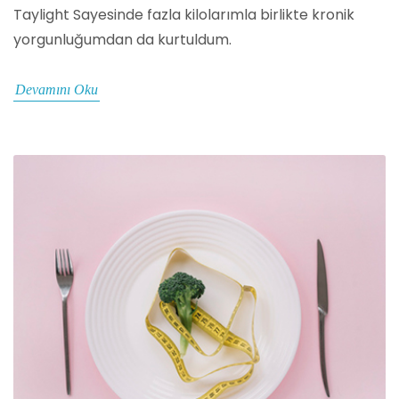
Taylight Sayesinde fazla kilolarımla birlikte kronik
yorgunluğumdan da kurtuldum.
Devamını Oku