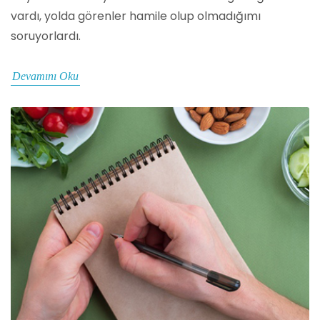
vardı, yolda görenler hamile olup olmadığımı
soruyorlardı.
Devamını Oku