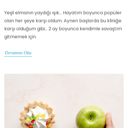
Yeşil elmanın yaydığı ışık… Hayatım boyunca popüler
olan her şeye karşı oldum. Aynen başlarda bu kliniğe
karşı olduğum gibi... 2 ay boyunca kendimle savaştım
gitmemek için.
Devamını Oku