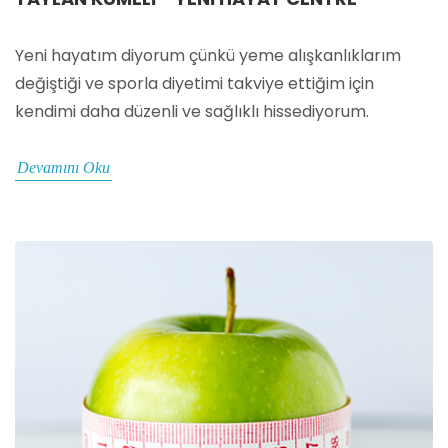
Yeni hayatım diyorum çünkü yeme alışkanlıklarım
değiştiği ve sporla diyetimi takviye ettiğim için
kendimi daha düzenli ve sağlıklı hissediyorum.
Devamını Oku