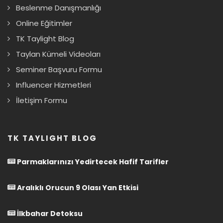
Beslenme Danışmanlığı
Online Eğitimler
TK Taylight Blog
Taylan Kümeli Videoları
Seminer Başvuru Formu
Influencer Hizmetleri
İletişim Formu
TK TAYLIGHT BLOG
Parmaklarınızı Yedirtecek Hafif Tarifler
Aralıklı Orucun 9 Olası Yan Etkisi
İlkbahar Detoksu