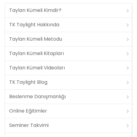
Taylan Kümeli Kimdir?
TK Taylight Hakkında
Taylan Kümeli Metodu
Taylan Kümeli Kitapları
Taylan Kümeli Videoları
TK Taylight Blog
Beslenme Danışmanlığı
Online Eğitimler
Seminer Takvimi