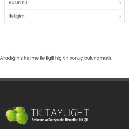
Basın Kiti
İletişim
Aradığınız kelime ile ilgili hiç bir sonuç bulunamadı.