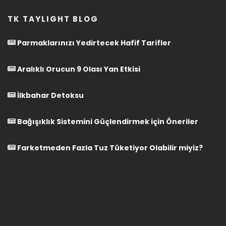
TK TAYLIGHT BLOG
Parmaklarınızı Yedirtecek Hafif Tarifler
Aralıklı Orucun 9 Olası Yan Etkisi
İlkbahar Detoksu
Bağışıklık Sistemini Güçlendirmek için Öneriler
Farketmeden Fazla Tuz Tüketiyor Olabilir miyiz?