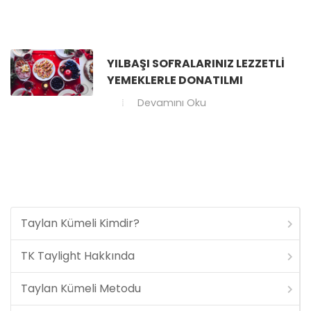
YILBAŞI SOFRALARINIZ LEZZETLI
YEMEKLERLE DONATILMI
Devamını Oku
Taylan Kümeli Kimdir?
TK Taylight Hakkında
Taylan Kümeli Metodu