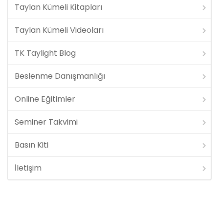
Taylan Kümeli Kitapları
Taylan Kümeli Videoları
TK Taylight Blog
Beslenme Danışmanlığı
Online Eğitimler
Seminer Takvimi
Basın Kiti
İletişim