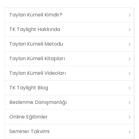
Taylan Kümeli Kimdir?
TK Taylight Hakkında
Taylan Kümeli Metodu
Taylan Kümeli Kitapları
Taylan Kümeli Videoları
TK Taylight Blog
Beslenme Danışmanlığı
Online Eğitimler
Seminer Takvimi