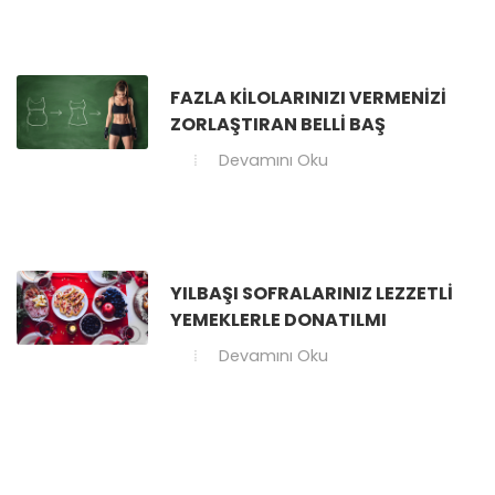
FAZLA KILOLARINIZI VERMENIZI
ZORLAŞTIRAN BELLI BAŞ
Devamını Oku
YILBAŞI SOFRALARINIZ LEZZETLI
YEMEKLERLE DONATILMI
Devamını Oku