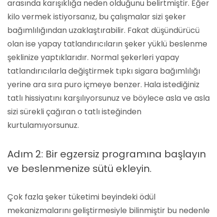
arasında karışıklığa neden olduğunu belirtmiştir. Eğer
kilo vermek istiyorsanız, bu çalışmalar sizi şeker
bağımlılığından uzaklaştırabilir. Fakat düşündürücü
olan ise yapay tatlandırıcıların şeker yüklü beslenme
şeklinize yaptıklarıdır. Normal şekerleri yapay
tatlandırıcılarla değiştirmek tıpkı sigara bağımlılığı
yerine ara sıra puro içmeye benzer. Hala istediğiniz
tatlı hissiyatını karşılıyorsunuz ve böylece asla ve asla
sizi sürekli çağıran o tatlı isteğinden
kurtulamıyorsunuz.
Adım 2: Bir egzersiz programına başlayın
ve beslenmenize sütü ekleyin.
Çok fazla şeker tüketimi beyindeki ödül
mekanizmalarını geliştirmesiyle bilinmiştir bu nedenle