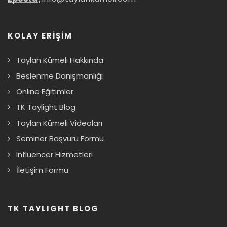
KOLAY ERİŞİM
Taylan Kümeli Hakkında
Beslenme Danışmanlığı
Online Eğitimler
TK Taylight Blog
Taylan Kümeli Videoları
Seminer Başvuru Formu
Influencer Hizmetleri
İletişim Formu
TK TAYLIGHT BLOG