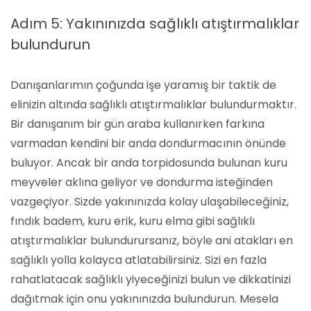
Adım 5: Yakınınızda sağlıklı atıştırmalıklar
bulundurun
Danışanlarımın çoğunda işe yaramış bir taktik de
elinizin altında sağlıklı atıştırmalıklar bulundurmaktır.
Bir danışanım bir gün araba kullanırken farkına
varmadan kendini bir anda dondurmacının önünde
buluyor. Ancak bir anda torpidosunda bulunan kuru
meyveler aklına geliyor ve dondurma isteğinden
vazgeçiyor. Sizde yakınınızda kolay ulaşabileceğiniz,
fındık badem, kuru erik, kuru elma gibi sağlıklı
atıştırmalıklar bulundurursanız, böyle ani atakları en
sağlıklı yolla kolayca atlatabilirsiniz. Sizi en fazla
rahatlatacak sağlıklı yiyeceğinizi bulun ve dikkatinizi
dağıtmak için onu yakınınızda bulundurun. Mesela