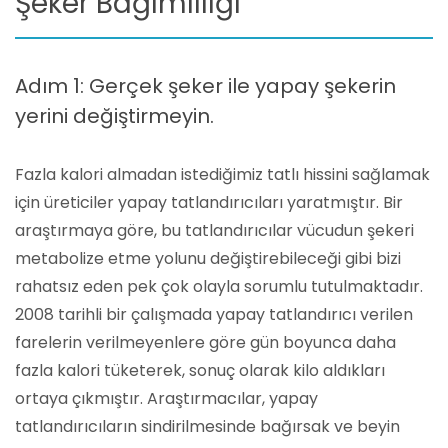
Şeker Bağımlılığı
Adım 1: Gerçek şeker ile yapay şekerin
yerini değiştirmeyin.
Fazla kalori almadan istediğimiz tatlı hissini sağlamak
için üreticiler yapay tatlandırıcıları yaratmıştır. Bir
araştırmaya göre, bu tatlandırıcılar vücudun şekeri
metabolize etme yolunu değiştirebileceği gibi bizi
rahatsız eden pek çok olayla sorumlu tutulmaktadır.
2008 tarihli bir çalışmada yapay tatlandırıcı verilen
farelerin verilmeyenlere göre gün boyunca daha
fazla kalori tüketerek, sonuç olarak kilo aldıkları
ortaya çıkmıştır. Araştırmacılar, yapay
tatlandırıcıların sindirilmesinde bağırsak ve beyin