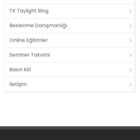
TK Taylight Blog
Beslenme Danışmanlığı
Online Eğitimler
Seminer Takvimi
Basın Kiti
İletişim