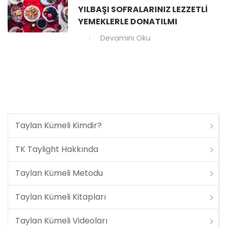
YILBAŞI SOFRALARINIZ LEZZETLI
YEMEKLERLE DONATILMI
Devamını Oku
Taylan Kümeli Kimdir?
TK Taylight Hakkında
Taylan Kümeli Metodu
Taylan Kümeli Kitapları
Taylan Kümeli Videoları